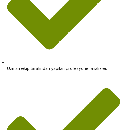
Uzman ekip tarafından yapılan profesyonel analizler.