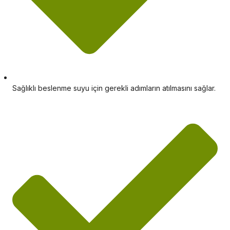
Sağlıklı beslenme suyu için gerekli adımların atılmasını sağlar.