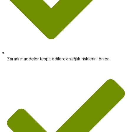
Zararlı maddeler tespit edilerek sağlık risklerini önler.