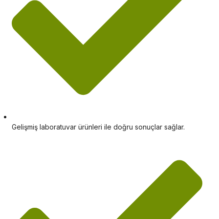
Gelişmiş laboratuvar ürünleri ile doğru sonuçlar sağlar.