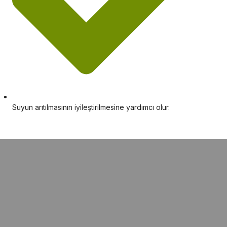
Suyun arıtılmasının iyileştirilmesine yardımcı olur.