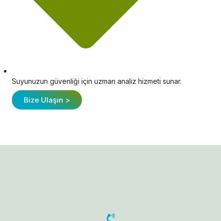
Suyunuzun güvenliği için uzman analiz hizmeti sunar.
Bize Ulaşın >