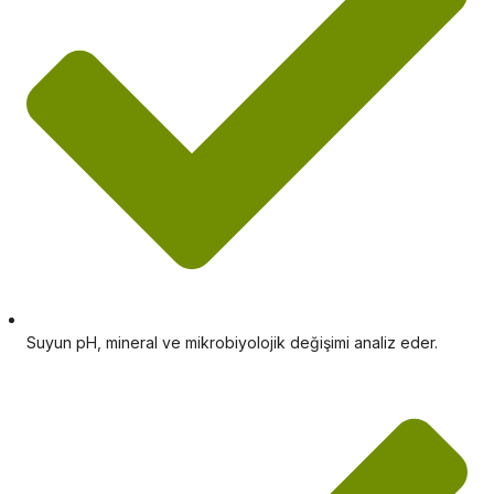
Suyun pH, mineral ve mikrobiyolojik değişimi analiz eder.