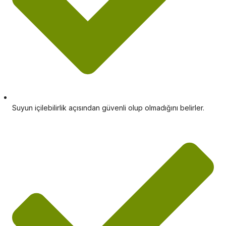
Suyun içilebilirlik açısından güvenli olup olmadığını belirler.