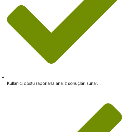
Kullanıcı dostu raporlarla analiz sonuçları sunar.