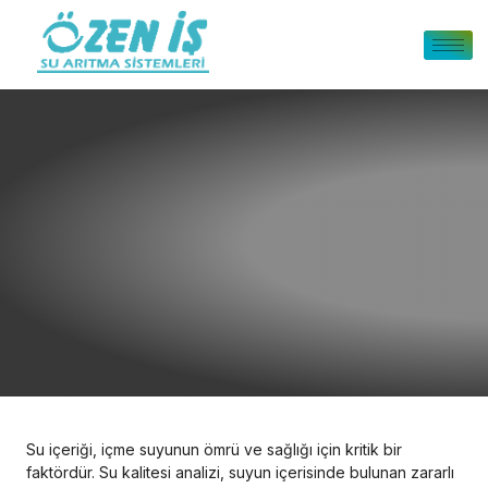
Su içeriği, içme suyunun ömrü ve sağlığı için kritik bir
faktördür. Su kalitesi analizi, suyun içerisinde bulunan zararlı