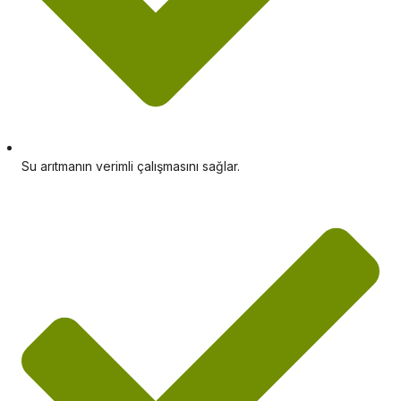
Su arıtmanın verimli çalışmasını sağlar.