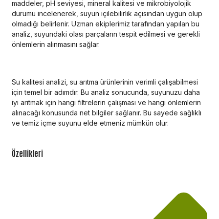
maddeler, pH seviyesi, mineral kalitesi ve mikrobiyolojik
durumu incelenerek, suyun içilebilirlik açısından uygun olup
olmadığı belirlenir. Uzman ekiplerimiz tarafından yapılan bu
analiz, suyundaki olası parçaların tespit edilmesi ve gerekli
önlemlerin alınmasını sağlar.
Su kalitesi analizi, su arıtma ürünlerinin verimli çalışabilmesi
için temel bir adımdır. Bu analiz sonucunda, suyunuzu daha
iyi arıtmak için hangi filtrelerin çalışması ve hangi önlemlerin
alınacağı konusunda net bilgiler sağlanır. Bu sayede sağlıklı
ve temiz içme suyunu elde etmeniz mümkün olur.
Özellikleri