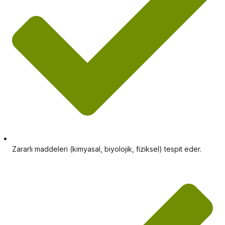
Zararlı maddeleri (kimyasal, biyolojik, fiziksel) tespit eder.