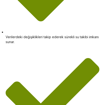
Verilerdeki değişiklikleri takip ederek sürekli su takibi imkanı
sunar.